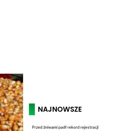
NAJNOWSZE
Przed żniwami padł rekord rejestracji