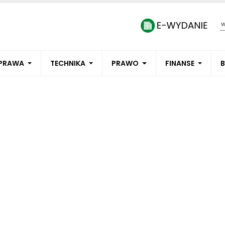
PRAWA
TECHNIKA
PRAWO
FINANSE