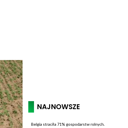
NAJNOWSZE
Belgia straciła 71% gospodarstw rolnych.