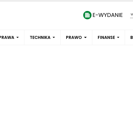
PRAWA
TECHNIKA
PRAWO
FINANSE