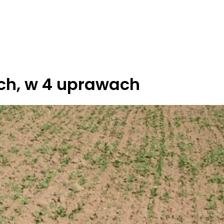
ch, w 4 uprawach