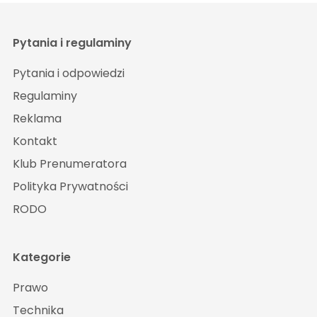
Pytania i regulaminy
Pytania i odpowiedzi
Regulaminy
Reklama
Kontakt
Klub Prenumeratora
Polityka Prywatności
RODO
Kategorie
Prawo
Technika