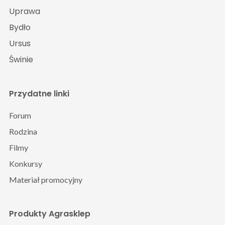
Uprawa
Bydło
Ursus
Świnie
Przydatne linki
Forum
Rodzina
Filmy
Konkursy
Materiał promocyjny
Produkty Agrasklep