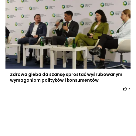
Zdrowa gleba da szansę sprostać wyśrubowanym
wymaganiom polityków i konsumentów
5