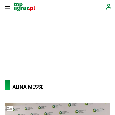
ALINA MESSE