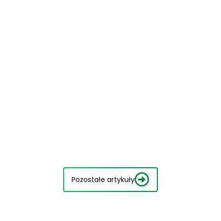
Pozostałe artykuły