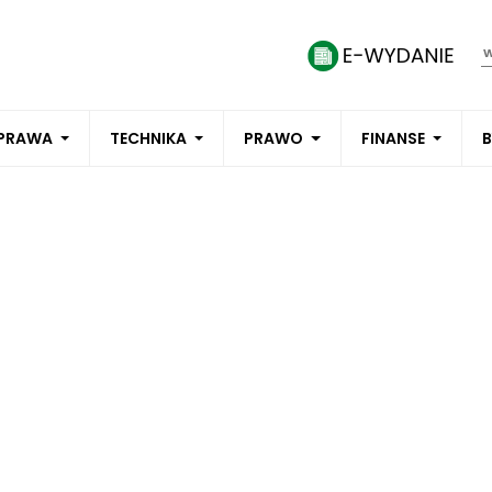
PRAWA
TECHNIKA
PRAWO
FINANSE