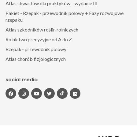
Atlas chwastów dla praktyków – wydanie III
Pakiet - Rzepak - przewodnik polowy + Fazy rozwojowe
rzepaku
Atlas szkodników roślin rolniczych
Rolnictwo precyzyjne od A do Z
Rzepak– przewodnik polowy
Atlas chorób fizjologicznych
social media