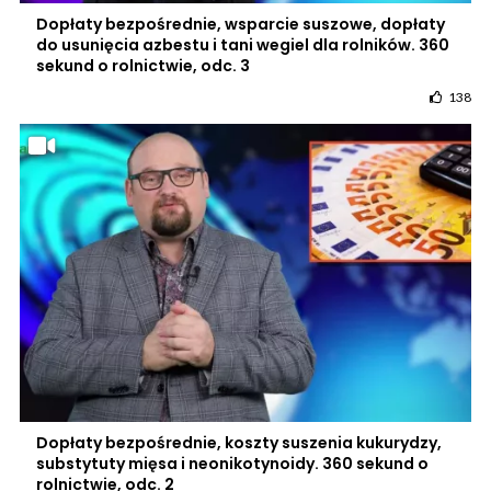
Dopłaty bezpośrednie, wsparcie suszowe, dopłaty
do usunięcia azbestu i tani wegiel dla rolników. 360
sekund o rolnictwie, odc. 3
138
Dopłaty bezpośrednie, koszty suszenia kukurydzy,
substytuty mięsa i neonikotynoidy. 360 sekund o
rolnictwie, odc. 2