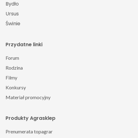
Bydło
Ursus
Świnie
Przydatne linki
Forum
Rodzina
Filmy
Konkursy
Materiał promocyjny
Produkty Agrasklep
Prenumerata topagrar