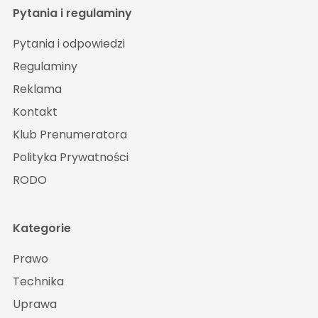
Pytania i regulaminy
Pytania i odpowiedzi
Regulaminy
Reklama
Kontakt
Klub Prenumeratora
Polityka Prywatności
RODO
Kategorie
Prawo
Technika
Uprawa