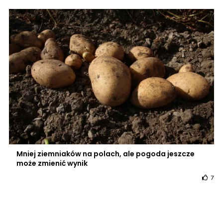
Mniej ziemniaków na polach, ale pogoda jeszcze
może zmienić wynik
7