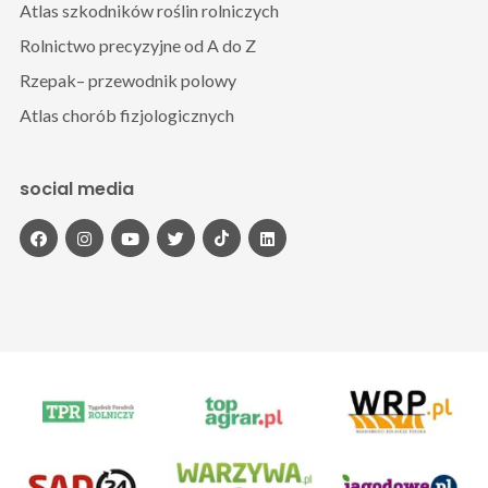
Atlas szkodników roślin rolniczych
Rolnictwo precyzyjne od A do Z
Rzepak– przewodnik polowy
Atlas chorób fizjologicznych
social media