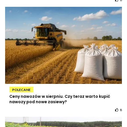
POLECANE
Ceny nawozów w sierpniu. Czy teraz warto kupić
nawozy pod nowe zasiewy?
8