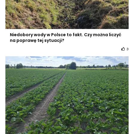
Niedobory wody w Polsce to fakt. Czy można liczyć
na poprawę tej sytuacji?
3