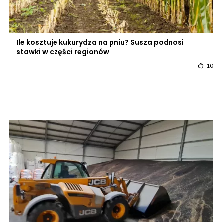
Ile kosztuje kukurydza na pniu? Susza podnosi
stawki w części regionów
10