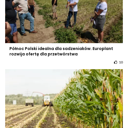
Północ Polski idealna dla sadzeniaków. Europlant
rozwija ofertę dla przetwórstwa
10