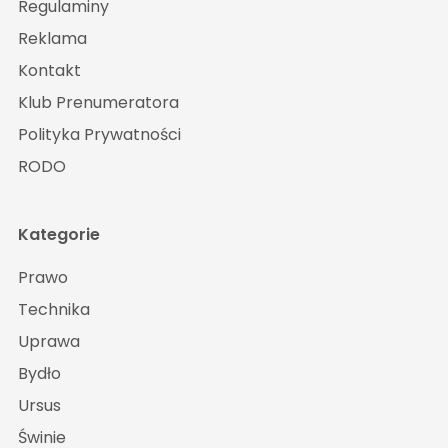
Regulaminy
Reklama
Kontakt
Klub Prenumeratora
Polityka Prywatności
RODO
Kategorie
Prawo
Technika
Uprawa
Bydło
Ursus
Świnie