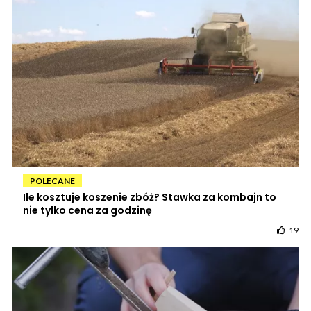
POLECANE
Ile kosztuje koszenie zbóż? Stawka za kombajn to
nie tylko cena za godzinę
19