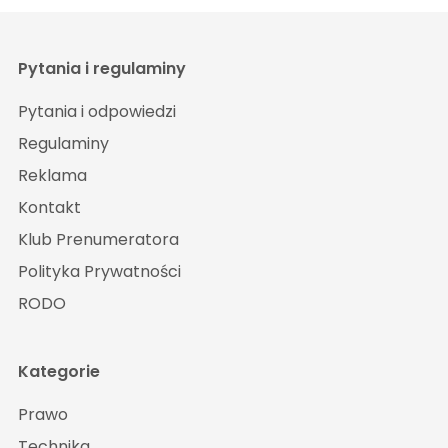
Pytania i regulaminy
Pytania i odpowiedzi
Regulaminy
Reklama
Kontakt
Klub Prenumeratora
Polityka Prywatności
RODO
Kategorie
Prawo
Technika