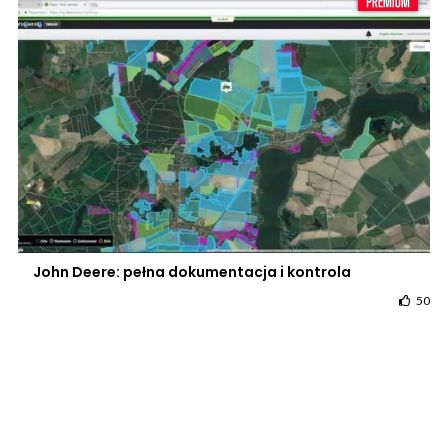
John Deere: pełna dokumentacja i kontrola
50