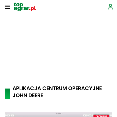
APLIKACJA CENTRUM OPERACYJNE
JOHN DEERE