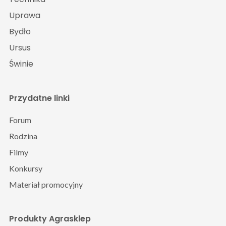
Uprawa
Bydło
Ursus
Świnie
Przydatne linki
Forum
Rodzina
Filmy
Konkursy
Materiał promocyjny
Produkty Agrasklep