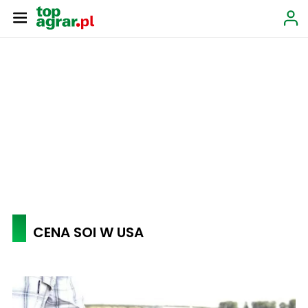
CENA SOI W USA