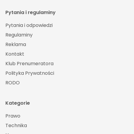
Pytania i regulaminy
Pytania i odpowiedzi
Regulaminy
Reklama
Kontakt
Klub Prenumeratora
Polityka Prywatności
RODO
Kategorie
Prawo
Technika