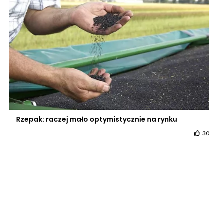
Rzepak: raczej mało optymistycznie na rynku
30