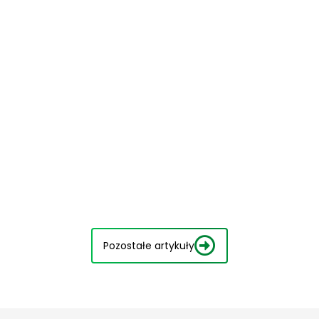
Pozostałe artykuły