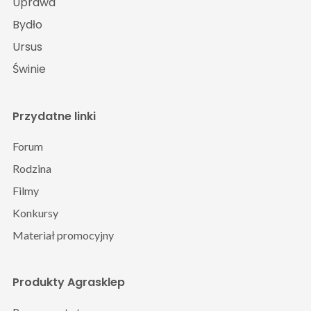
Uprawa
Bydło
Ursus
Świnie
Przydatne linki
Forum
Rodzina
Filmy
Konkursy
Materiał promocyjny
Produkty Agrasklep