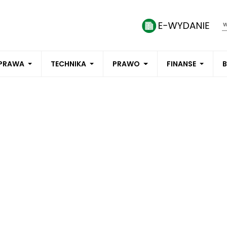
PRAWA
TECHNIKA
PRAWO
FINANSE