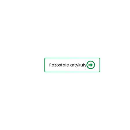
Pozostałe artykuły