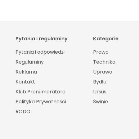
Pytania i regulaminy
Kategorie
Pytania i odpowiedzi
Prawo
Regulaminy
Technika
Reklama
Uprawa
Kontakt
Bydło
Klub Prenumeratora
Ursus
Polityka Prywatności
Świnie
RODO