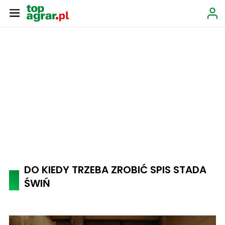
DO KIEDY TRZEBA ZROBIĆ SPIS STADA
ŚWIŃ