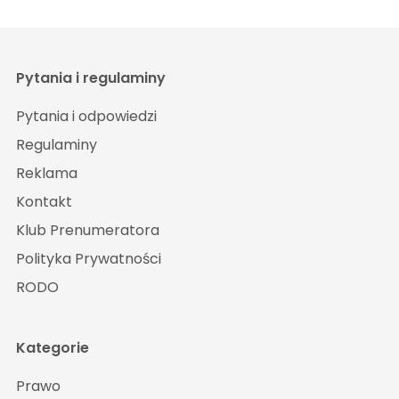
Pytania i regulaminy
Pytania i odpowiedzi
Regulaminy
Reklama
Kontakt
Klub Prenumeratora
Polityka Prywatności
RODO
Kategorie
Prawo