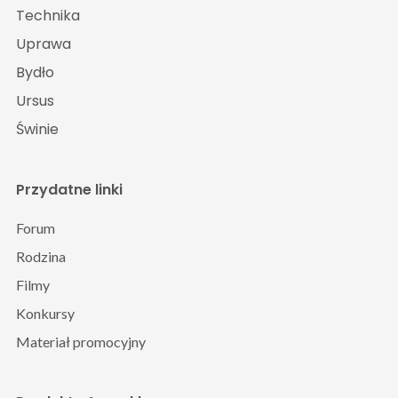
Technika
Uprawa
Bydło
Ursus
Świnie
Przydatne linki
Forum
Rodzina
Filmy
Konkursy
Materiał promocyjny