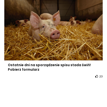
Ostatnie dni na sporządzenie spisu stada świń!
Pobierz formularz
23