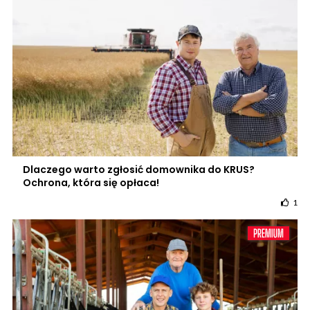
Dlaczego warto zgłosić domownika do KRUS?
Ochrona, która się opłaca!
1