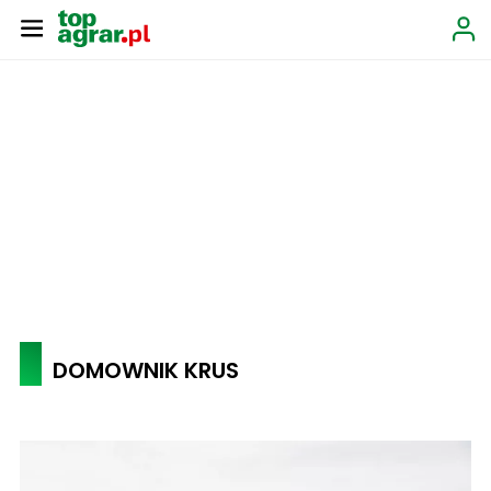
DOMOWNIK KRUS