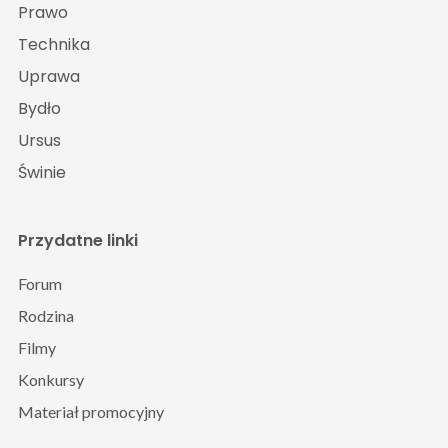
Prawo
Technika
Uprawa
Bydło
Ursus
Świnie
Przydatne linki
Forum
Rodzina
Filmy
Konkursy
Materiał promocyjny