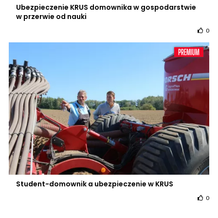
Ubezpieczenie KRUS domownika w gospodarstwie
w przerwie od nauki
0
Student-domownik a ubezpieczenie w KRUS
0