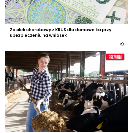
Zasiłek chorobowy z KRUS dla domownika przy
ubezpieczeniu na wniosek
3