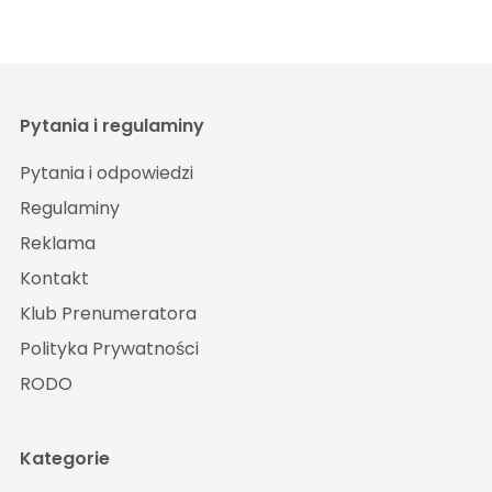
Pytania i regulaminy
Pytania i odpowiedzi
Regulaminy
Reklama
Kontakt
Klub Prenumeratora
Polityka Prywatności
RODO
Kategorie