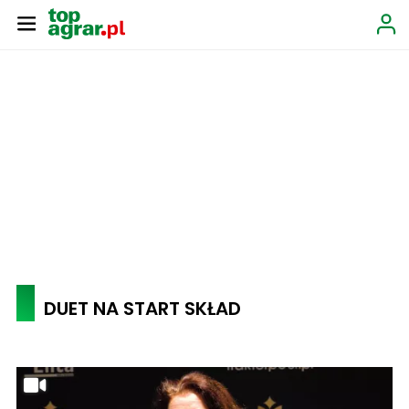
DUET NA START SKŁAD