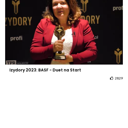
Izydory 2023: BASF - Duet na Start
2829