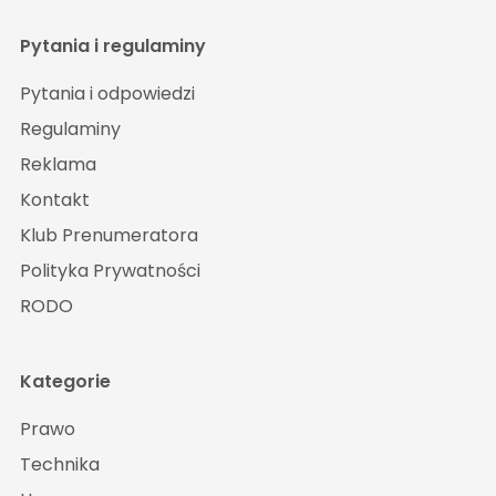
Pytania i regulaminy
Pytania i odpowiedzi
Regulaminy
Reklama
Kontakt
Klub Prenumeratora
Polityka Prywatności
RODO
Kategorie
Prawo
Technika