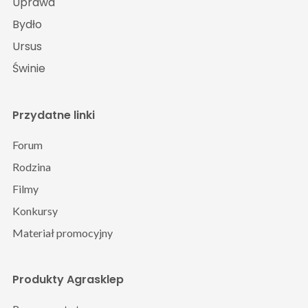
Uprawa
Bydło
Ursus
Świnie
Przydatne linki
Forum
Rodzina
Filmy
Konkursy
Materiał promocyjny
Produkty Agrasklep