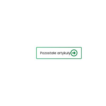
Pozostałe artykuły