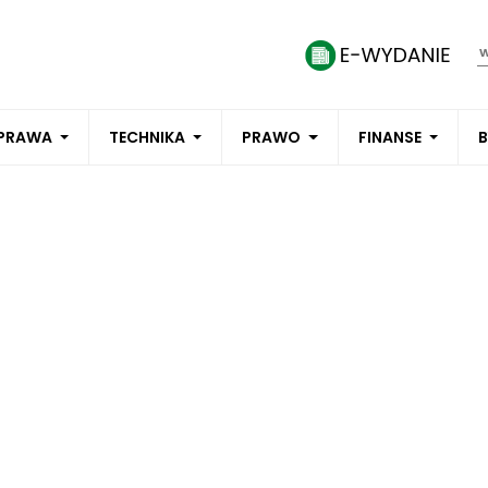
PRAWA
TECHNIKA
PRAWO
FINANSE