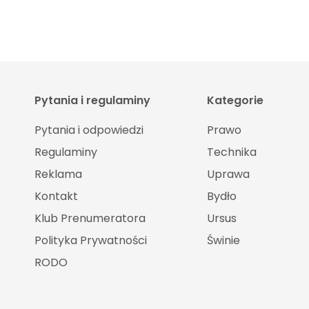
Pytania i regulaminy
Kategorie
Pytania i odpowiedzi
Prawo
Regulaminy
Technika
Reklama
Uprawa
Kontakt
Bydło
Klub Prenumeratora
Ursus
Polityka Prywatności
Świnie
RODO