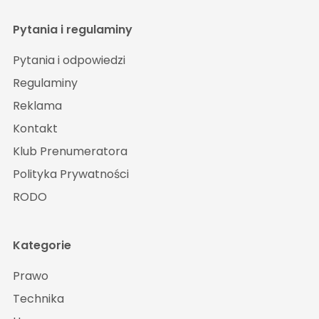
Pytania i regulaminy
Pytania i odpowiedzi
Regulaminy
Reklama
Kontakt
Klub Prenumeratora
Polityka Prywatności
RODO
Kategorie
Prawo
Technika