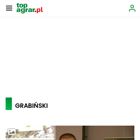
GRABIŃSKI