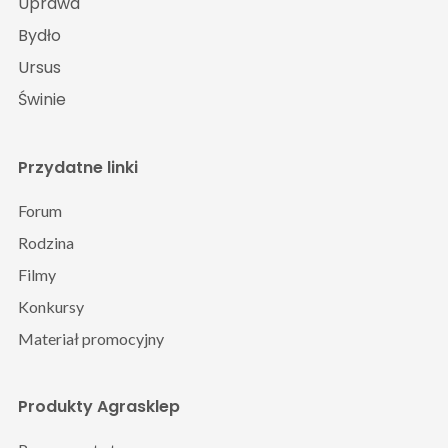
Uprawa
Bydło
Ursus
Świnie
Przydatne linki
Forum
Rodzina
Filmy
Konkursy
Materiał promocyjny
Produkty Agrasklep