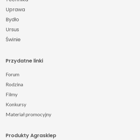
Uprawa
Bydło
Ursus
Świnie
Przydatne linki
Forum
Rodzina
Filmy
Konkursy
Materiał promocyjny
Produkty Agrasklep