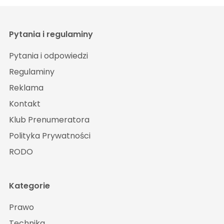
Pytania i regulaminy
Pytania i odpowiedzi
Regulaminy
Reklama
Kontakt
Klub Prenumeratora
Polityka Prywatności
RODO
Kategorie
Prawo
Technika