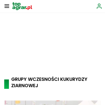
GRUPY WCZESNOŚCI KUKURYDZY
ZIARNOWEJ