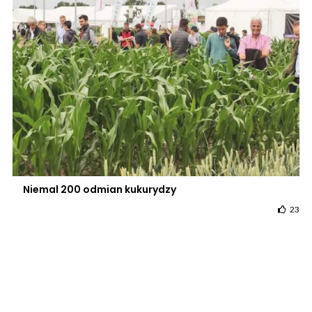
Niemal 200 odmian kukurydzy
23