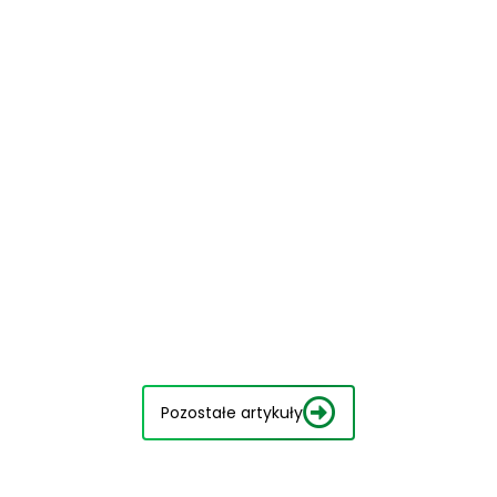
Pozostałe artykuły