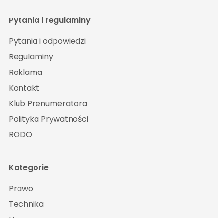
Pytania i regulaminy
Pytania i odpowiedzi
Regulaminy
Reklama
Kontakt
Klub Prenumeratora
Polityka Prywatności
RODO
Kategorie
Prawo
Technika