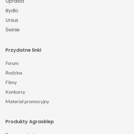
Uprawa
Bydło
Ursus
Świnie
Przydatne linki
Forum
Rodzina
Filmy
Konkursy
Materiał promocyjny
Produkty Agrasklep