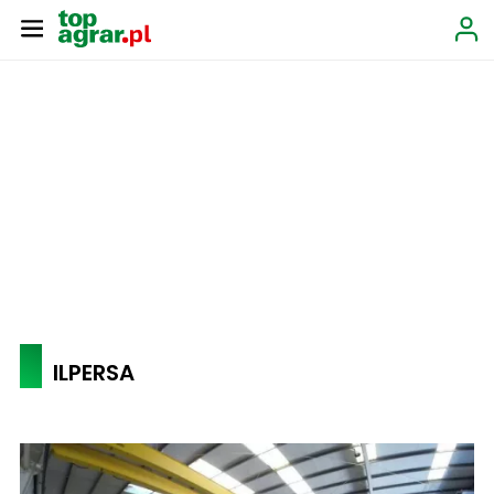
ILPERSA