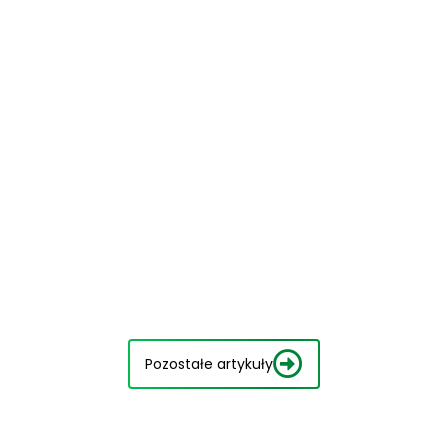
Pozostałe artykuły