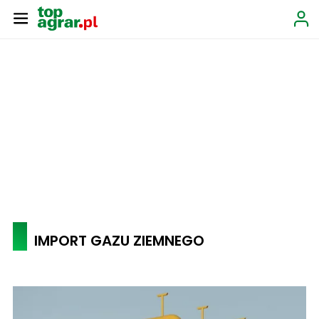
IMPORT GAZU ZIEMNEGO