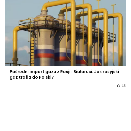
Pośredni import gazu z Rosji i Białorusi. Jak rosyjski
gaz trafia do Polski?
13