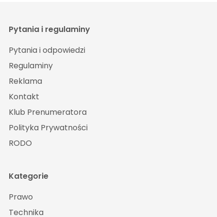
Pytania i regulaminy
Pytania i odpowiedzi
Regulaminy
Reklama
Kontakt
Klub Prenumeratora
Polityka Prywatności
RODO
Kategorie
Prawo
Technika