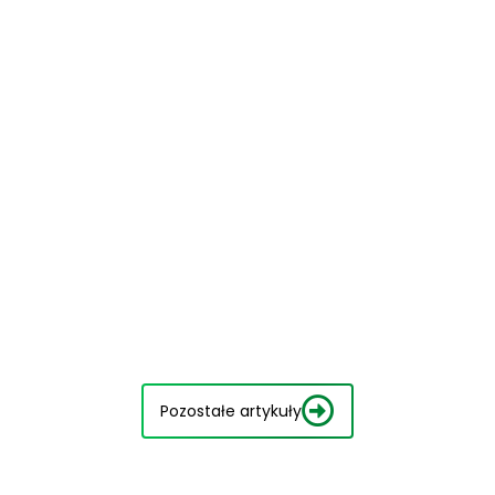
Pozostałe artykuły