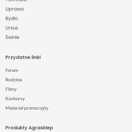
Uprawa
Bydło
Ursus
Świnie
Przydatne linki
Forum
Rodzina
Filmy
Konkursy
Materiał promocyjny
Produkty Agrasklep