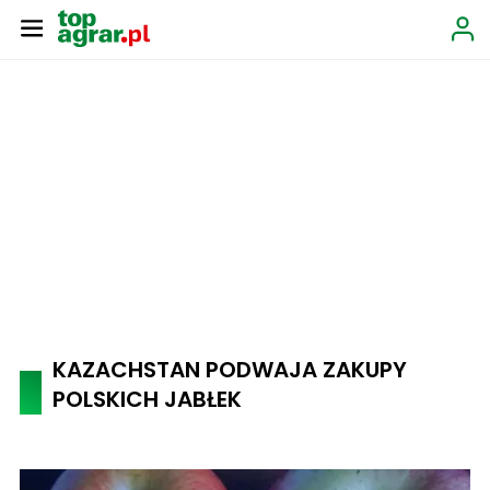
KAZACHSTAN PODWAJA ZAKUPY
POLSKICH JABŁEK