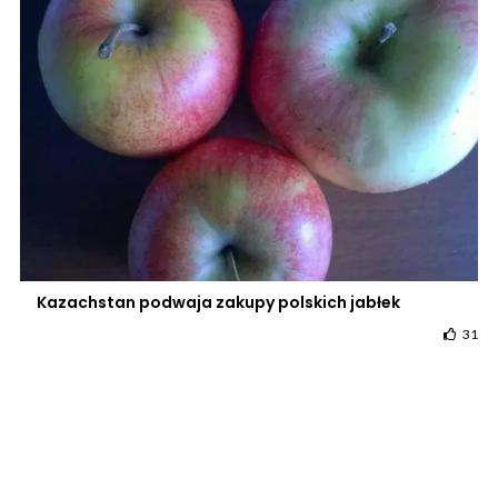
Kazachstan podwaja zakupy polskich jabłek
31