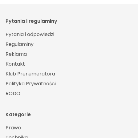
Pytania i regulaminy
Pytania i odpowiedzi
Regulaminy
Reklama
Kontakt
Klub Prenumeratora
Polityka Prywatności
RODO
Kategorie
Prawo
Technika