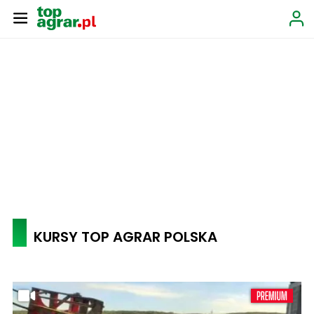
KURSY TOP AGRAR POLSKA