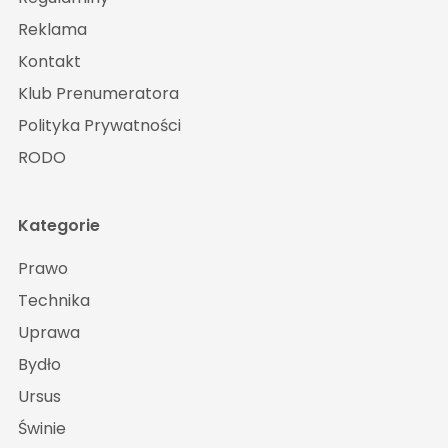
Reklama
Kontakt
Klub Prenumeratora
Polityka Prywatności
RODO
Kategorie
Prawo
Technika
Uprawa
Bydło
Ursus
Świnie