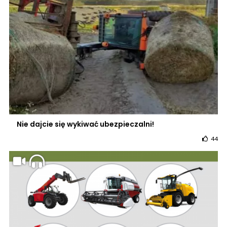
Nie dajcie się wykiwać ubezpieczalni!
44