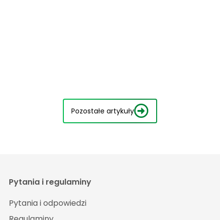
Pozostałe artykuły
Pytania i regulaminy
Pytania i odpowiedzi
Regulaminy