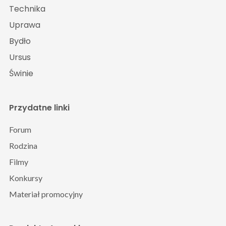
Technika
Uprawa
Bydło
Ursus
Świnie
Przydatne linki
Forum
Rodzina
Filmy
Konkursy
Materiał promocyjny