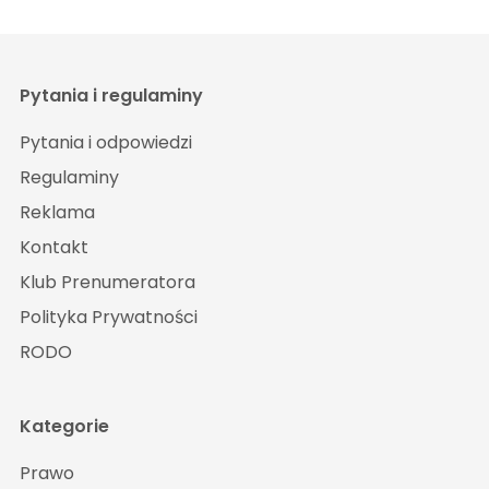
Pytania i regulaminy
Pytania i odpowiedzi
Regulaminy
Reklama
Kontakt
Klub Prenumeratora
Polityka Prywatności
RODO
Kategorie
Prawo