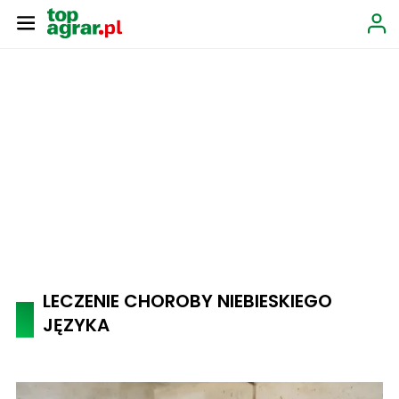
LECZENIE CHOROBY NIEBIESKIEGO
JĘZYKA