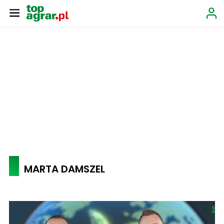
MARTA DAMSZEL