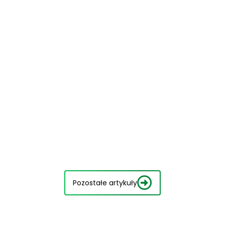
Pozostałe artykuły