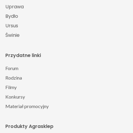
Uprawa
Bydło
Ursus
Świnie
Przydatne linki
Forum
Rodzina
Filmy
Konkursy
Materiał promocyjny
Produkty Agrasklep