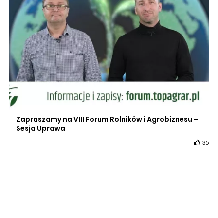
Zapraszamy na VIII Forum Rolników i Agrobiznesu –
Sesja Uprawa
35