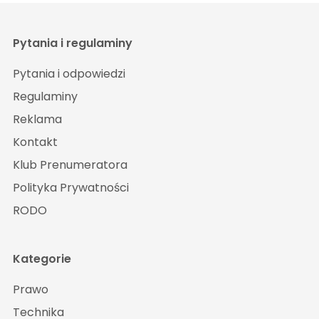
Pytania i regulaminy
Pytania i odpowiedzi
Regulaminy
Reklama
Kontakt
Klub Prenumeratora
Polityka Prywatności
RODO
Kategorie
Prawo
Technika