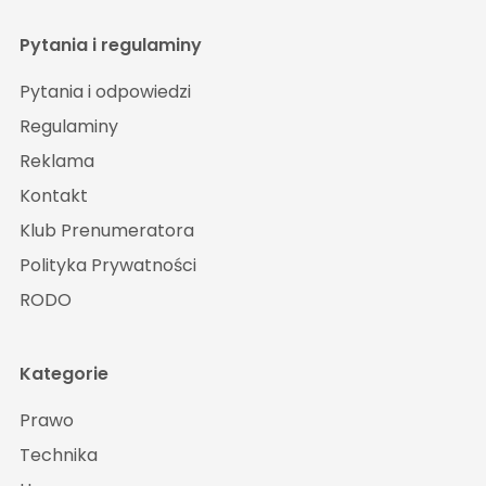
Pytania i regulaminy
Pytania i odpowiedzi
Regulaminy
Reklama
Kontakt
Klub Prenumeratora
Polityka Prywatności
RODO
Kategorie
Prawo
Technika