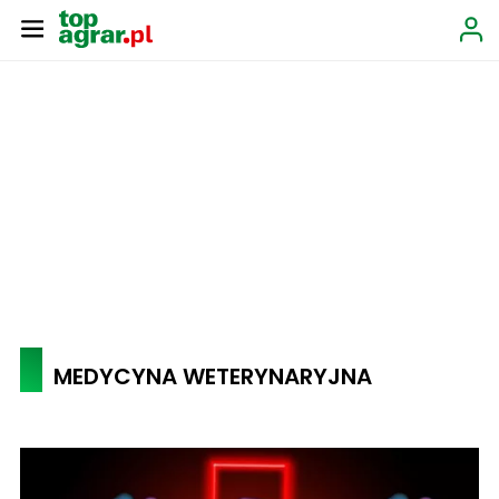
MEDYCYNA WETERYNARYJNA