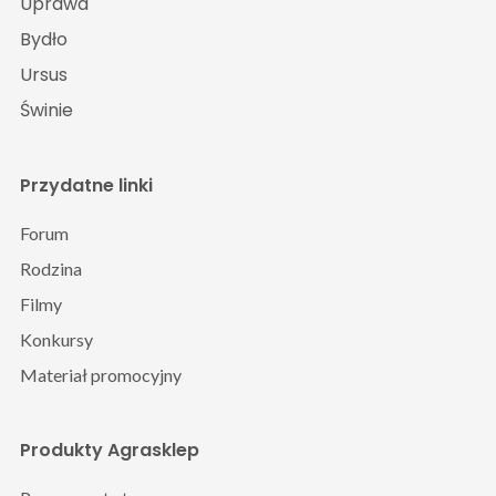
Uprawa
Bydło
Ursus
Świnie
Przydatne linki
Forum
Rodzina
Filmy
Konkursy
Materiał promocyjny
Produkty Agrasklep