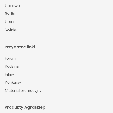
Uprawa
Bydło
Ursus
Świnie
Przydatne linki
Forum
Rodzina
Filmy
Konkursy
Materiał promocyjny
Produkty Agrasklep