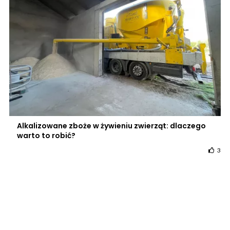
Alkalizowane zboże w żywieniu zwierząt: dlaczego
warto to robić?
3