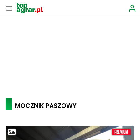
MOCZNIK PASZOWY