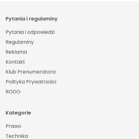
Pytania i regulaminy
Pytania i odpowiedzi
Regulaminy
Reklama
Kontakt
Klub Prenumeratora
Polityka Prywatności
RODO
Kategorie
Prawo
Technika