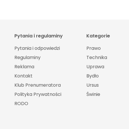
Pytania i regulaminy
Kategorie
Pytania i odpowiedzi
Prawo
Regulaminy
Technika
Reklama
Uprawa
Kontakt
Bydło
Klub Prenumeratora
Ursus
Polityka Prywatności
Świnie
RODO