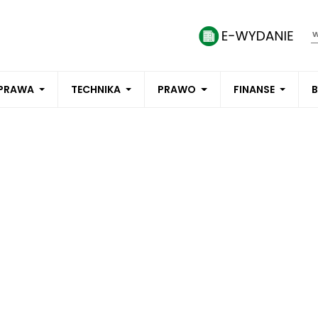
PRAWA
TECHNIKA
PRAWO
FINANSE