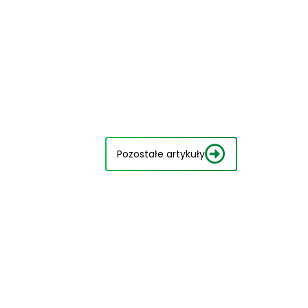
Pozostałe artykuły