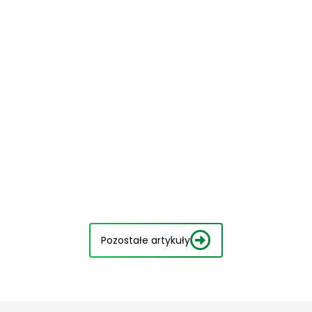
Pozostałe artykuły