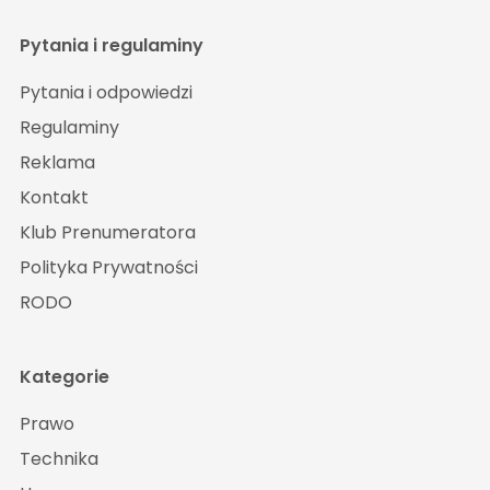
Pytania i regulaminy
Pytania i odpowiedzi
Regulaminy
Reklama
Kontakt
Klub Prenumeratora
Polityka Prywatności
RODO
Kategorie
Prawo
Technika