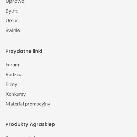
Uprawa
Bydło
Ursus
Świnie
Przydatne linki
Forum
Rodzina
Filmy
Konkursy
Materiał promocyjny
Produkty Agrasklep