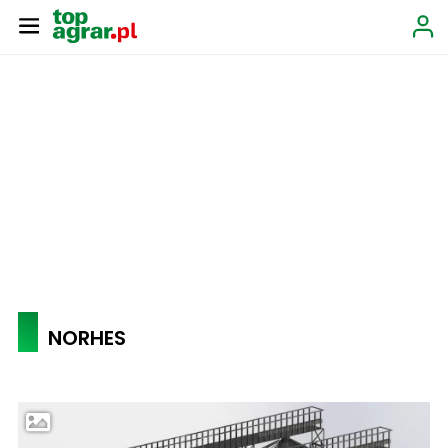
NORHES