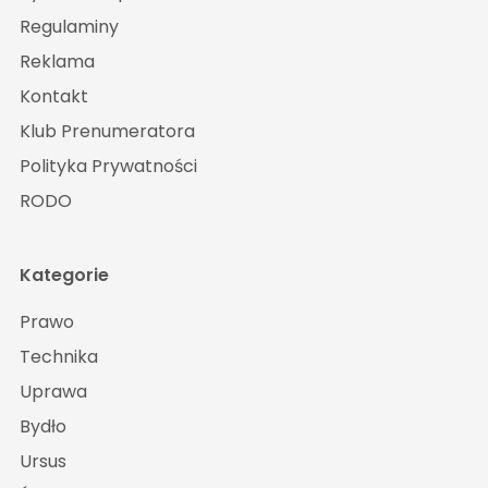
Regulaminy
Reklama
Kontakt
Klub Prenumeratora
Polityka Prywatności
RODO
Kategorie
Prawo
Technika
Uprawa
Bydło
Ursus