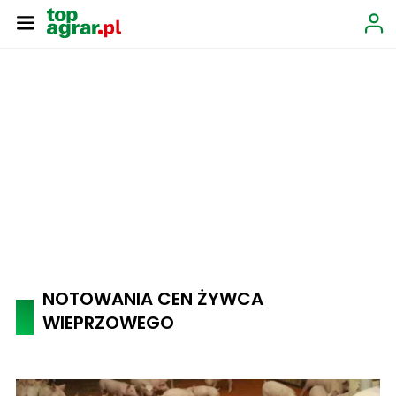
NOTOWANIA CEN ŻYWCA
WIEPRZOWEGO