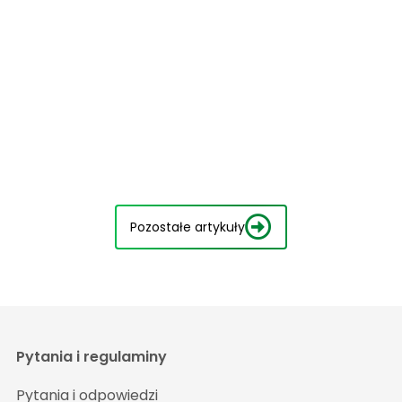
Pozostałe artykuły
Pytania i regulaminy
Pytania i odpowiedzi