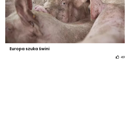
Europa szuka świni
49