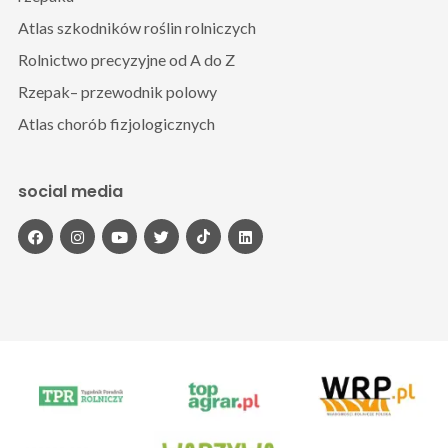
Atlas szkodników roślin rolniczych
Rolnictwo precyzyjne od A do Z
Rzepak– przewodnik polowy
Atlas chorób fizjologicznych
social media