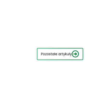
Pozostałe artykuły