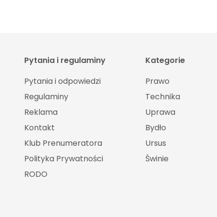
Pytania i regulaminy
Kategorie
Pytania i odpowiedzi
Prawo
Regulaminy
Technika
Reklama
Uprawa
Kontakt
Bydło
Klub Prenumeratora
Ursus
Polityka Prywatności
Świnie
RODO