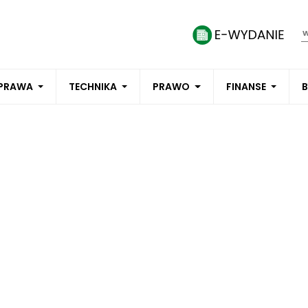
PRAWA
TECHNIKA
PRAWO
FINANSE