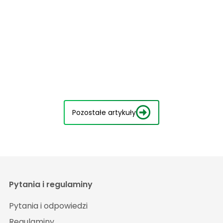
Pozostałe artykuły
Pytania i regulaminy
Pytania i odpowiedzi
Regulaminy