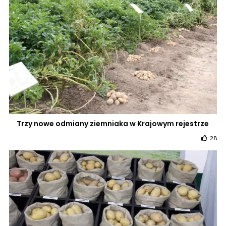
Trzy nowe odmiany ziemniaka w Krajowym rejestrze
28