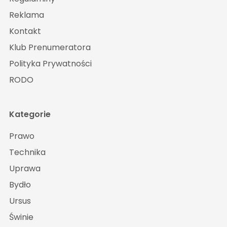
Reklama
Kontakt
Klub Prenumeratora
Polityka Prywatności
RODO
Kategorie
Prawo
Technika
Uprawa
Bydło
Ursus
Świnie