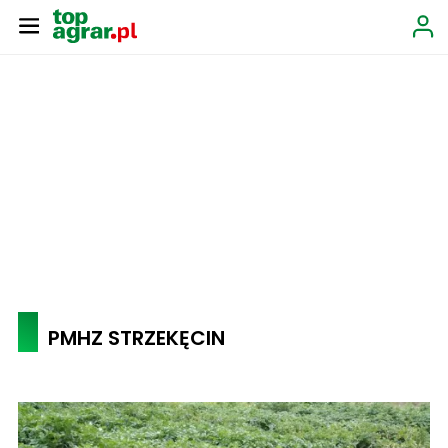
PMHZ STRZEKĘCIN