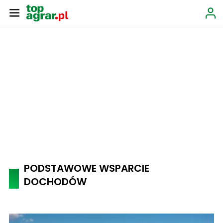
PODSTAWOWE WSPARCIE
DOCHODÓW