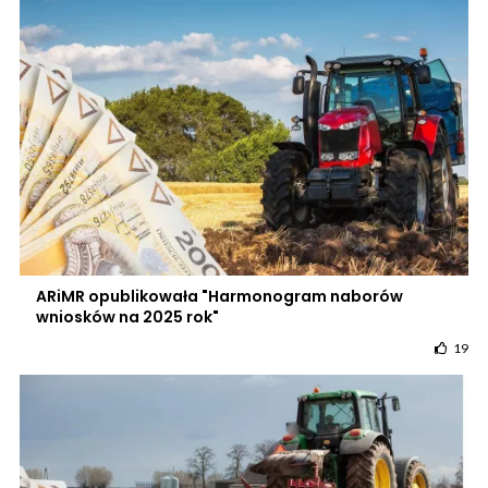
ARiMR opublikowała "Harmonogram naborów
wniosków na 2025 rok"
19