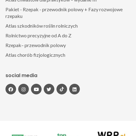
Pakiet - Rzepak - przewodnik polowy + Fazy rozwojowe
rzepaku
Atlas szkodników roślin rolniczych
Rolnictwo precyzyjne od A do Z
Rzepak– przewodnik polowy
Atlas chorób fizjologicznych
social media