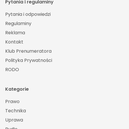
Pytania i regulaminy
Pytania i odpowiedzi
Regulaminy
Reklama
Kontakt
Klub Prenumeratora
Polityka Prywatności
RODO
Kategorie
Prawo
Technika
Uprawa