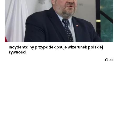
Incydentalny przypadek psuje wizerunek polskiej
żywności
32