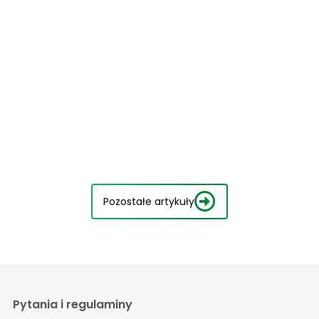
Pozostałe artykuły
Pytania i regulaminy