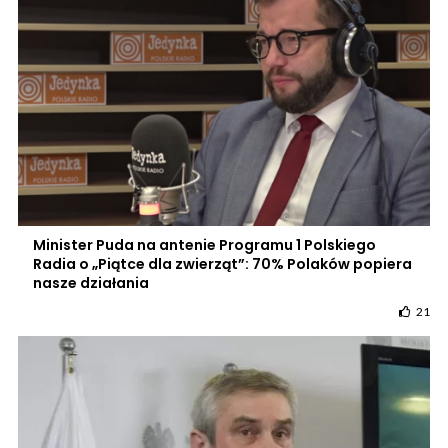
Minister Puda na antenie Programu 1 Polskiego
Radia o „Piątce dla zwierząt”: 70% Polaków popiera
nasze działania
21