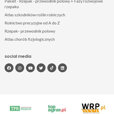
Pakiet - Rzepak - przewodnik polowy + Fazy rozwojowe
rzepaku
Atlas szkodników roślin rolniczych
Rolnictwo precyzyjne od A do Z
Rzepak– przewodnik polowy
Atlas chorób fizjologicznych
social media