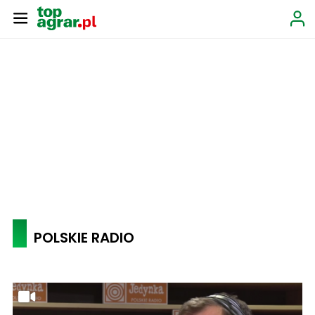
POLSKIE RADIO