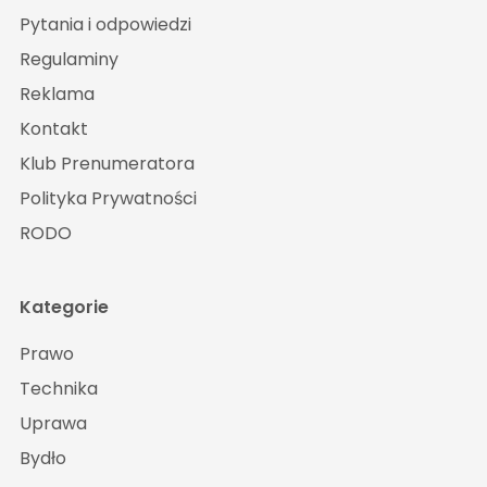
Pytania i odpowiedzi
Regulaminy
Reklama
Kontakt
Klub Prenumeratora
Polityka Prywatności
RODO
Kategorie
Prawo
Technika
Uprawa
Bydło