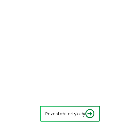
Pozostałe artykuły