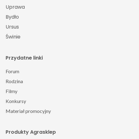
Uprawa
Bydło
Ursus
Świnie
Przydatne linki
Forum
Rodzina
Filmy
Konkursy
Materiał promocyjny
Produkty Agrasklep