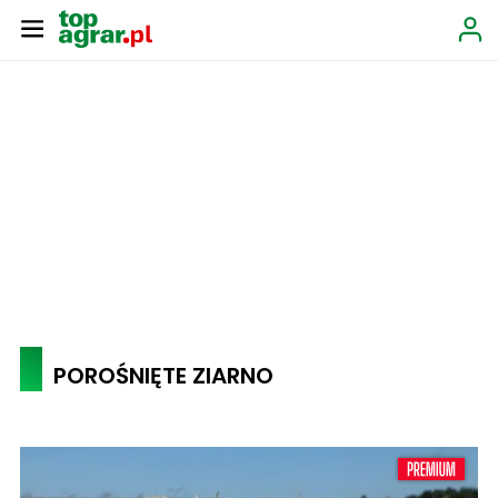
POROŚNIĘTE ZIARNO