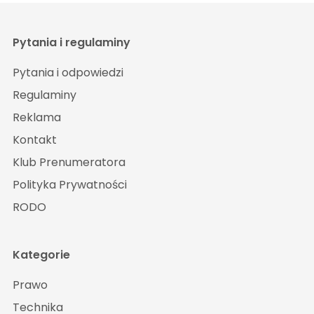
Pytania i regulaminy
Pytania i odpowiedzi
Regulaminy
Reklama
Kontakt
Klub Prenumeratora
Polityka Prywatności
RODO
Kategorie
Prawo
Technika