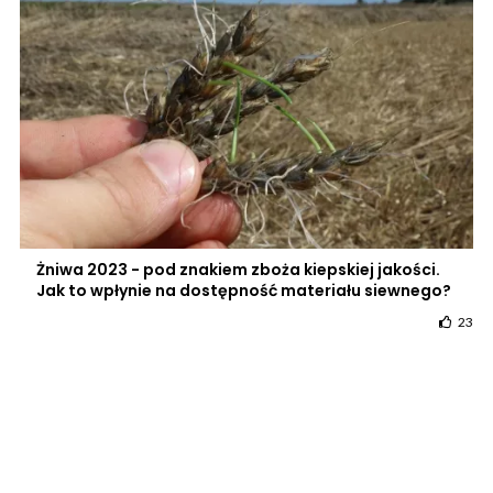
Żniwa 2023 - pod znakiem zboża kiepskiej jakości.
Jak to wpłynie na dostępność materiału siewnego?
23