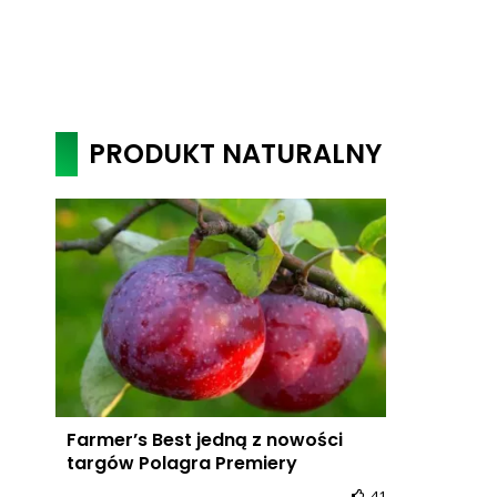
PRODUKT NATURALNY
Farmer’s Best jedną z nowości
targów Polagra Premiery
41