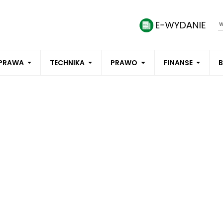
PRAWA
TECHNIKA
PRAWO
FINANSE