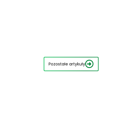
Pozostałe artykuły