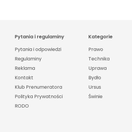
Pytania i regulaminy
Kategorie
Pytania i odpowiedzi
Prawo
Regulaminy
Technika
Reklama
Uprawa
Kontakt
Bydło
Klub Prenumeratora
Ursus
Polityka Prywatności
Świnie
RODO