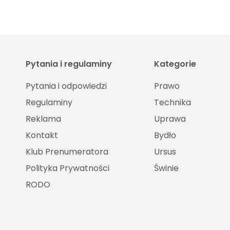
Pytania i regulaminy
Kategorie
Pytania i odpowiedzi
Prawo
Regulaminy
Technika
Reklama
Uprawa
Kontakt
Bydło
Klub Prenumeratora
Ursus
Polityka Prywatności
Świnie
RODO