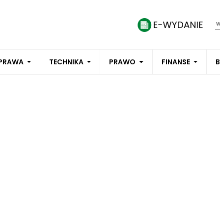
PRAWA
TECHNIKA
PRAWO
FINANSE