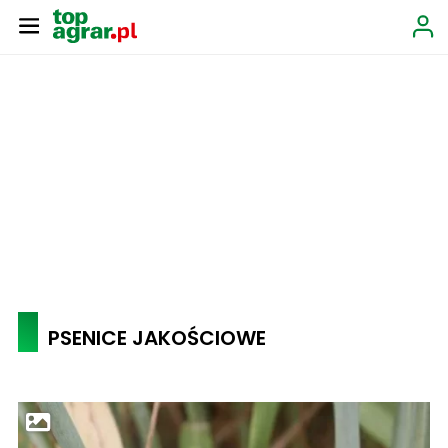
PSENICE JAKOŚCIOWE