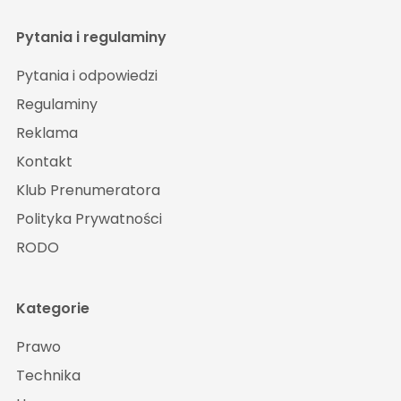
Pytania i regulaminy
Pytania i odpowiedzi
Regulaminy
Reklama
Kontakt
Klub Prenumeratora
Polityka Prywatności
RODO
Kategorie
Prawo
Technika