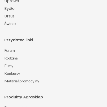
Uprawa
Bydło
Ursus
Świnie
Przydatne linki
Forum
Rodzina
Filmy
Konkursy
Materiał promocyjny
Produkty Agrasklep