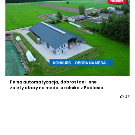
Pełna automatyzacja, dobrostan i inne
zalety obory na medal u rolnika z Podlasia
27