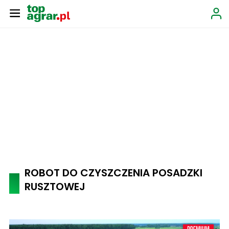
ROBOT DO CZYSZCZENIA POSADZKI
RUSZTOWEJ