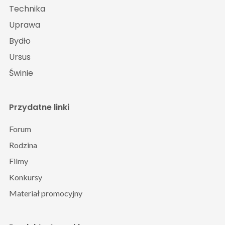
Technika
Uprawa
Bydło
Ursus
Świnie
Przydatne linki
Forum
Rodzina
Filmy
Konkursy
Materiał promocyjny