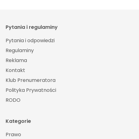
Pytania i regulaminy
Pytania i odpowiedzi
Regulaminy
Reklama
Kontakt
Klub Prenumeratora
Polityka Prywatności
RODO
Kategorie
Prawo