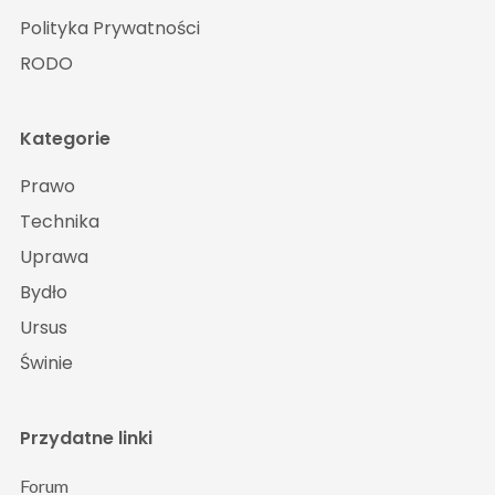
Polityka Prywatności
RODO
Kategorie
Prawo
Technika
Uprawa
Bydło
Ursus
Świnie
Przydatne linki
Forum