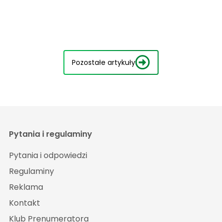
Pozostałe artykuły
Pytania i regulaminy
Pytania i odpowiedzi
Regulaminy
Reklama
Kontakt
Klub Prenumeratora