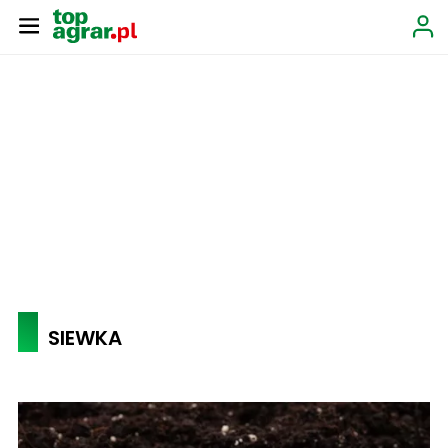
SIEWKA