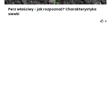
Perz właściwy - jak rozpoznać? Charakterystyka
siewki
6