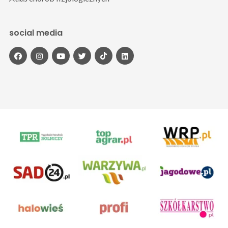
social media