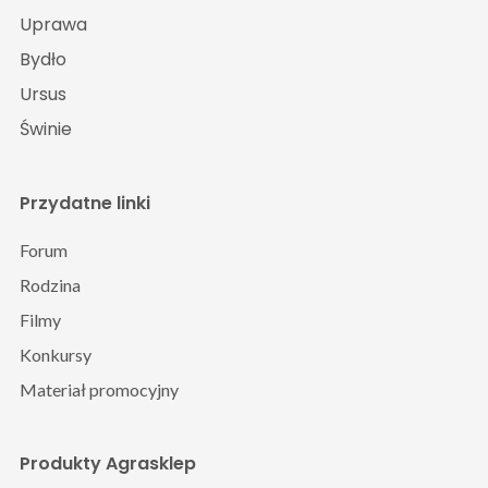
Uprawa
Bydło
Ursus
Świnie
Przydatne linki
Forum
Rodzina
Filmy
Konkursy
Materiał promocyjny
Produkty Agrasklep