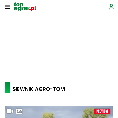
SIEWNIK AGRO-TOM