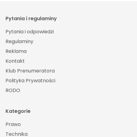
Pytania i regulaminy
Pytania i odpowiedzi
Regulaminy
Reklama
Kontakt
Klub Prenumeratora
Polityka Prywatności
RODO
Kategorie
Prawo
Technika