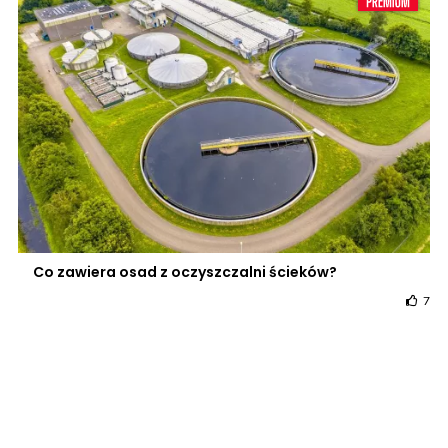
Co zawiera osad z oczyszczalni ścieków?
7