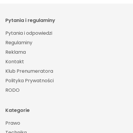
Pytania i regulaminy
Pytania i odpowiedzi
Regulaminy
Reklama
Kontakt
Klub Prenumeratora
Polityka Prywatności
RODO
Kategorie
Prawo
Technika