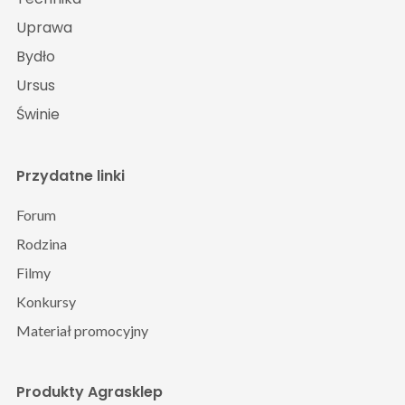
Uprawa
Bydło
Ursus
Świnie
Przydatne linki
Forum
Rodzina
Filmy
Konkursy
Materiał promocyjny
Produkty Agrasklep