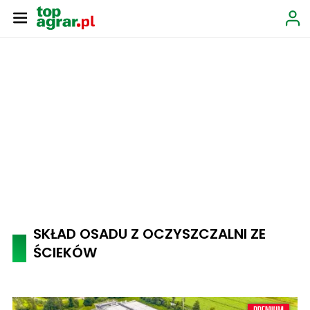
SKŁAD OSADU Z OCZYSZCZALNI ZE
ŚCIEKÓW