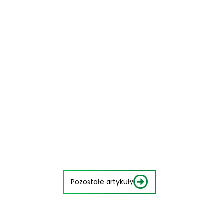
Pozostałe artykuły