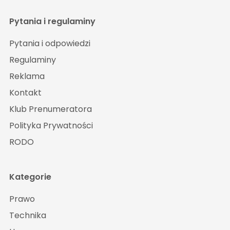
Pytania i regulaminy
Pytania i odpowiedzi
Regulaminy
Reklama
Kontakt
Klub Prenumeratora
Polityka Prywatności
RODO
Kategorie
Prawo
Technika