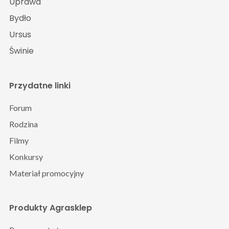
Uprawa
Bydło
Ursus
Świnie
Przydatne linki
Forum
Rodzina
Filmy
Konkursy
Materiał promocyjny
Produkty Agrasklep