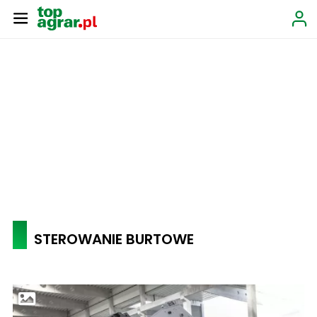
STEROWANIE BURTOWE