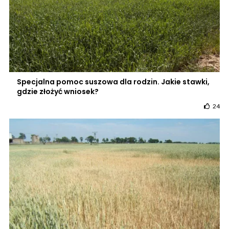
Specjalna pomoc suszowa dla rodzin. Jakie stawki,
gdzie złożyć wniosek?
24