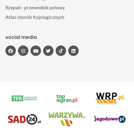
Rzepak– przewodnik polowy
Atlas chorób fizjologicznych
social media