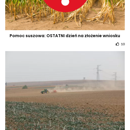
Pomoc suszowa: OSTATNI dzień na złożenie wniosku
10