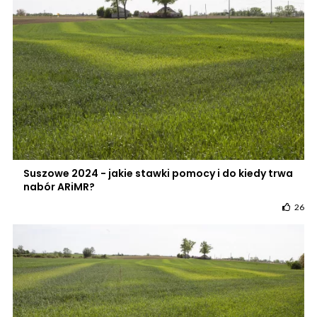
Suszowe 2024 - jakie stawki pomocy i do kiedy trwa
nabór ARiMR?
26