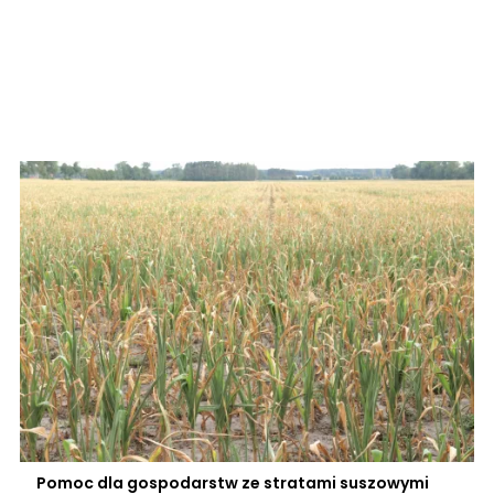
Pomoc dla gospodarstw ze stratami suszowymi