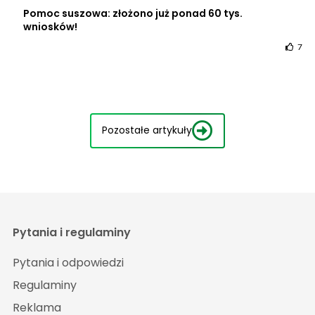
Pomoc suszowa: złożono już ponad 60 tys.
wniosków!
7
Pozostałe artykuły
Pytania i regulaminy
Pytania i odpowiedzi
Regulaminy
Reklama