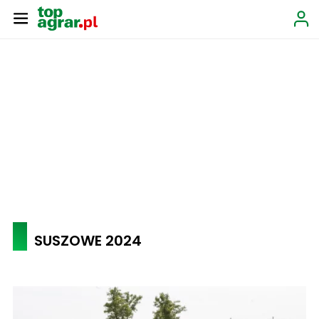
SUSZOWE 2024