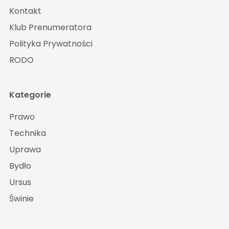
Kontakt
Klub Prenumeratora
Polityka Prywatności
RODO
Kategorie
Prawo
Technika
Uprawa
Bydło
Ursus
Świnie