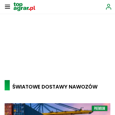
ŚWIATOWE DOSTAWY NAWOZÓW