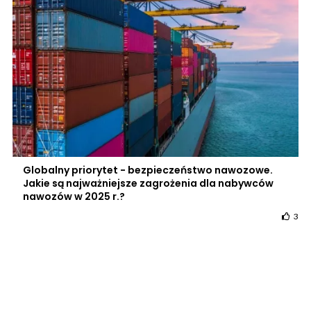
Globalny priorytet - bezpieczeństwo nawozowe.
Jakie są najważniejsze zagrożenia dla nabywców
nawozów w 2025 r.?
3