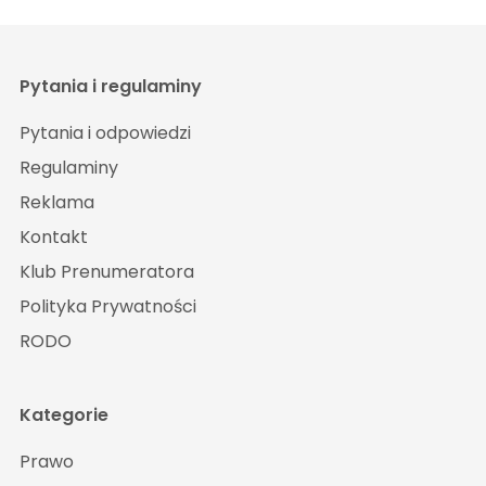
Pytania i regulaminy
Pytania i odpowiedzi
Regulaminy
Reklama
Kontakt
Klub Prenumeratora
Polityka Prywatności
RODO
Kategorie
Prawo