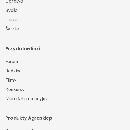
Uprawa
Bydło
Ursus
Świnie
Przydatne linki
Forum
Rodzina
Filmy
Konkursy
Materiał promocyjny
Produkty Agrasklep