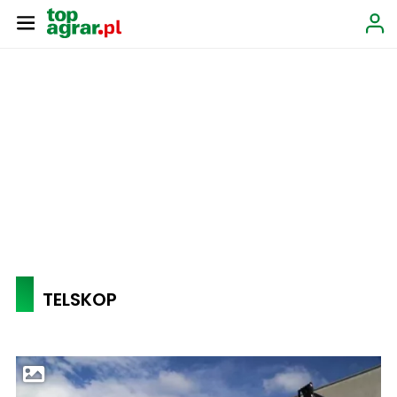
TELSKOP