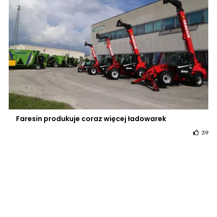
Faresin produkuje coraz więcej ładowarek
39