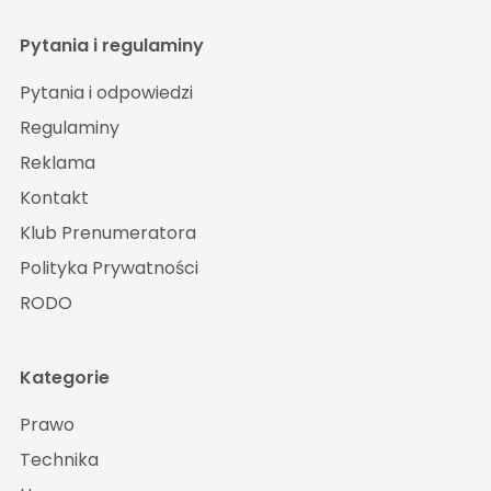
Pytania i regulaminy
Pytania i odpowiedzi
Regulaminy
Reklama
Kontakt
Klub Prenumeratora
Polityka Prywatności
RODO
Kategorie
Prawo
Technika