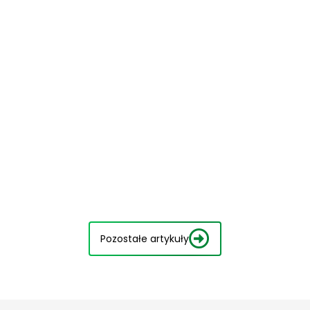
Pozostałe artykuły