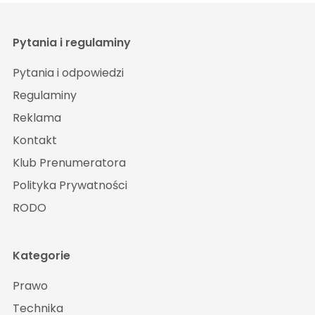
Pytania i regulaminy
Pytania i odpowiedzi
Regulaminy
Reklama
Kontakt
Klub Prenumeratora
Polityka Prywatności
RODO
Kategorie
Prawo
Technika