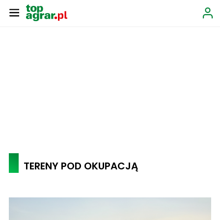
TERENY POD OKUPACJĄ