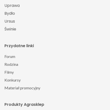
Uprawa
Bydło
Ursus
Świnie
Przydatne linki
Forum
Rodzina
Filmy
Konkursy
Materiał promocyjny
Produkty Agrasklep