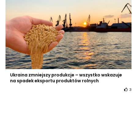
Ukraina zmniejszy produkcje – wszystko wskazuje
na spadek eksportu produktów rolnych
3