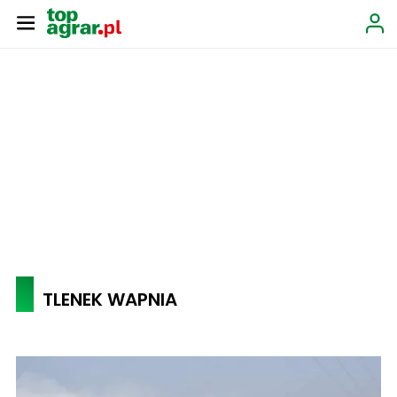
TLENEK WAPNIA