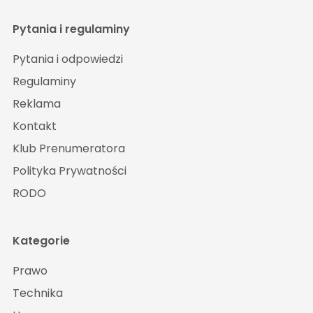
Pytania i regulaminy
Pytania i odpowiedzi
Regulaminy
Reklama
Kontakt
Klub Prenumeratora
Polityka Prywatności
RODO
Kategorie
Prawo
Technika