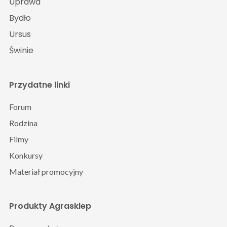
Uprawa
Bydło
Ursus
Świnie
Przydatne linki
Forum
Rodzina
Filmy
Konkursy
Materiał promocyjny
Produkty Agrasklep