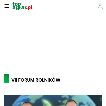
VII FORUM ROLNIKÓW