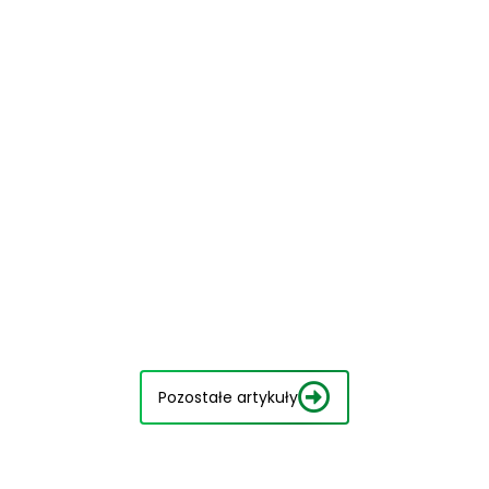
Pozostałe artykuły