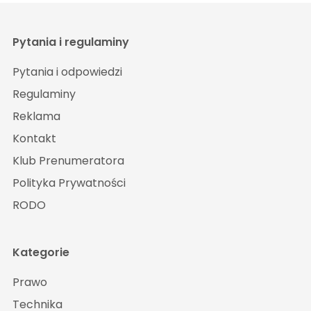
Pytania i regulaminy
Pytania i odpowiedzi
Regulaminy
Reklama
Kontakt
Klub Prenumeratora
Polityka Prywatności
RODO
Kategorie
Prawo
Technika