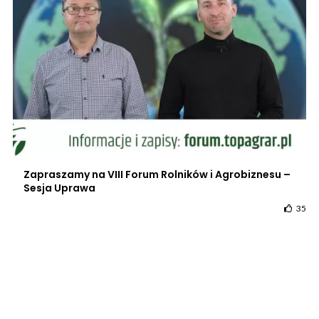
Zapraszamy na VIII Forum Rolników i Agrobiznesu –
Sesja Uprawa
35