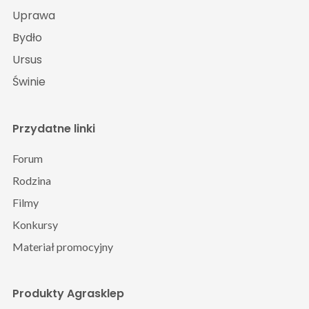
Uprawa
Bydło
Ursus
Świnie
Przydatne linki
Forum
Rodzina
Filmy
Konkursy
Materiał promocyjny
Produkty Agrasklep