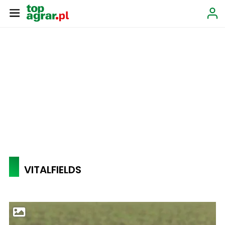
VITALFIELDS