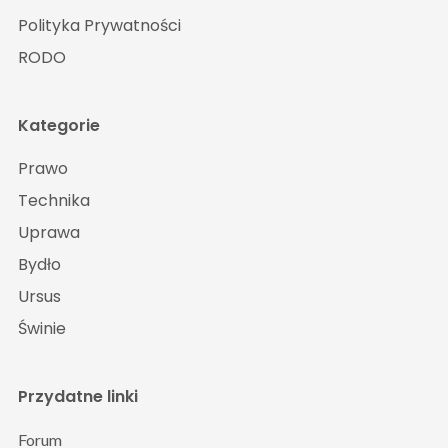
Polityka Prywatności
RODO
Kategorie
Prawo
Technika
Uprawa
Bydło
Ursus
Świnie
Przydatne linki
Forum