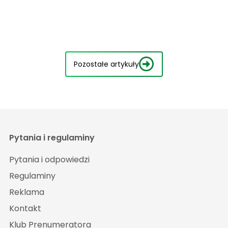
Pozostałe artykuły
Pytania i regulaminy
Pytania i odpowiedzi
Regulaminy
Reklama
Kontakt
Klub Prenumeratora