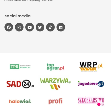
social media