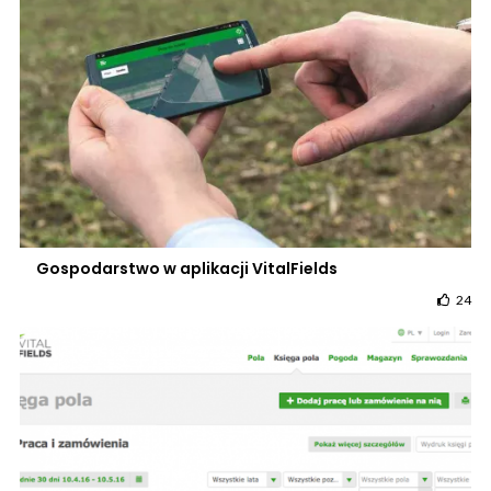
Gospodarstwo w aplikacji VitalFields
24