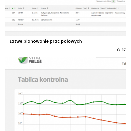
Łatwe planowanie prac polowych
57