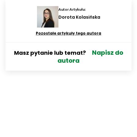
Autor Artykułu:
Dorota Kolasińska
Pozostałe artykuły tego autora
Napisz do
Masz pytanie lub temat?
autora