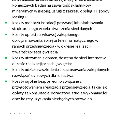
koniecznych badań na zawartość składników
mineralnych w glebie), usługi z zakresu obsługi IT (body
leasing)
koszty montażu instalacji pasywnej lub okablowania
strukturalnego w celu utworzenia sieci danych
koszty opieki serwisowej zakupionego
oprogramowania, sprzętu teleinformatycznego w
ramach przedsięwzięcia - w okresie realizacji i
trwałości przedsięwzięcia
koszty utrzymania domen, dostępu do sieci Internet w
okresie realizacji przedsięwzięcia;
koszty udziału w szkoleniu z zastosowania zakupionych
rozwiązań cyfrowych dla rolnictwa
koszty ogólne bezpośrednio związane z
przygotowaniem i realizacją przedsięwzięcia, takie jak
opłaty za konsultacje, doradztwo, studia wykonalności
oraz koszty uzyskania niezbędnych pozwoleń