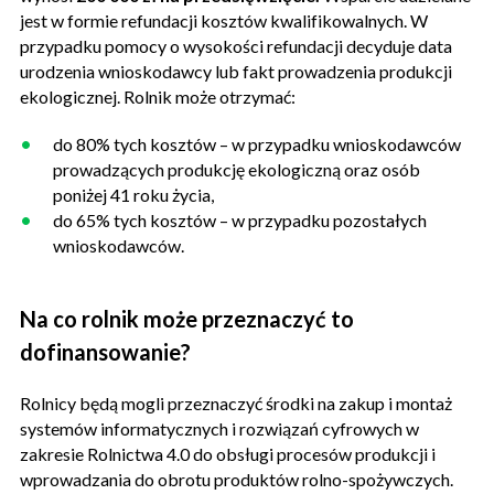
jest w formie refundacji kosztów kwalifikowalnych. W
przypadku pomocy o wysokości refundacji decyduje data
urodzenia wnioskodawcy lub fakt prowadzenia produkcji
ekologicznej. Rolnik może otrzymać:
do 80% tych kosztów – w przypadku wnioskodawców
prowadzących produkcję ekologiczną oraz osób
poniżej 41 roku życia,
do 65% tych kosztów – w przypadku pozostałych
wnioskodawców.
Na co rolnik może przeznaczyć to
dofinansowanie?
Rolnicy będą mogli przeznaczyć środki na zakup i montaż
systemów informatycznych i rozwiązań cyfrowych w
zakresie Rolnictwa 4.0 do obsługi procesów produkcji i
wprowadzania do obrotu produktów rolno-spożywczych.