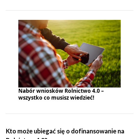
Nabór wniosków Rolnictwo 4.0 –
wszystko co musisz wiedzieć!
Kto może ubiegać się o dofinansowanie na