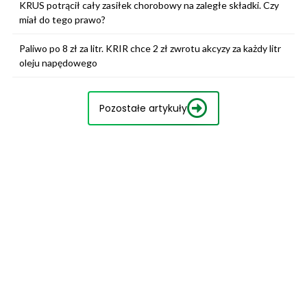
KRUS potrącił cały zasiłek chorobowy na zaległe składki. Czy
miał do tego prawo?
Paliwo po 8 zł za litr. KRIR chce 2 zł zwrotu akcyzy za każdy litr
oleju napędowego
Pozostałe artykuły