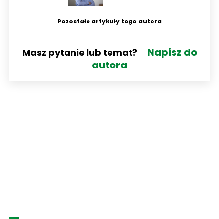
Pozostałe artykuły tego autora
Napisz do
Masz pytanie lub temat?
autora