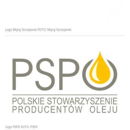
Logo Młyny Szczepanki
FOTO:
Młyny Szczepanki
Logo PSPO
FOTO:
PSPO