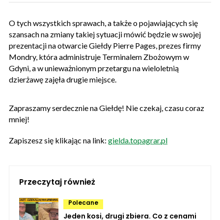
O tych wszystkich sprawach, a także o pojawiających się
szansach na zmiany takiej sytuacji mówić będzie w swojej
prezentacji na otwarcie Giełdy Pierre Pages, prezes firmy
Mondry, która administruje Terminalem Zbożowym w
Gdyni, a w unieważnionym przetargu na wieloletnią
dzierżawę zajęła drugie miejsce.
Zapraszamy serdecznie na Giełdę! Nie czekaj, czasu coraz
mniej!
Zapiszesz się klikając na link:
gielda.topagrar.pl
Przeczytaj również
Polecane
Jeden kosi, drugi zbiera. Co z cenami