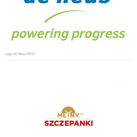
Logo de Heus
FOTO: