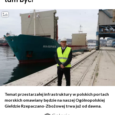
Temat przestarzałej infrastruktury w polskich portach
morskich omawiany będzie na naszej Ogólnopolskiej
Giełdzie Rzepaczano-Zbożowej trwa już od dawna.