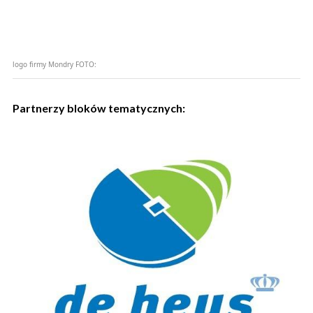
logo firmy Mondry
FOTO:
Partnerzy bloków tematycznych: