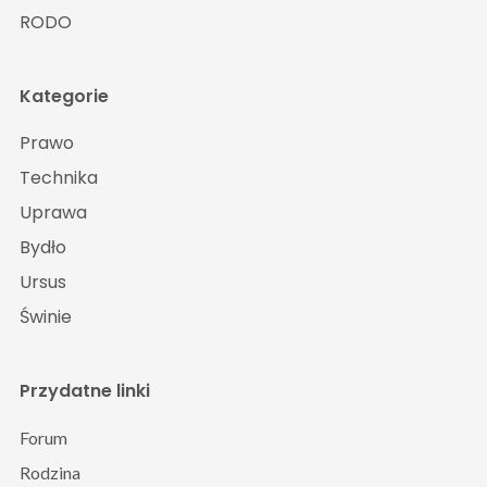
RODO
Kategorie
Prawo
Technika
Uprawa
Bydło
Ursus
Świnie
Przydatne linki
Forum
Rodzina