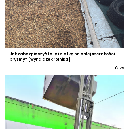
Jak zabezpieczyć folię i siatkę na całej szerokości
pryzmy? [wynalazek rolnika]
26