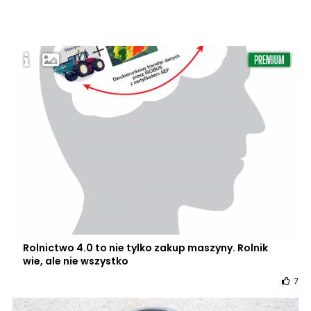
Rolnictwo 4.0 to nie tylko zakup maszyny. Rolnik
wie, ale nie wszystko
7