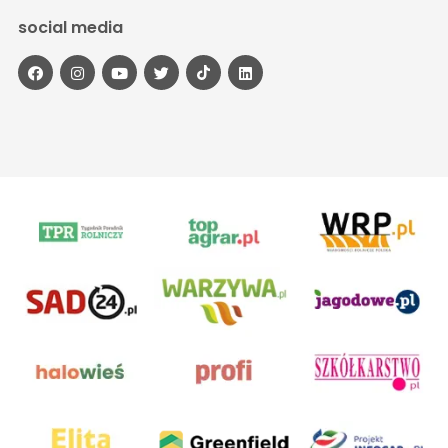
social media