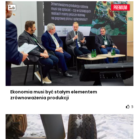
Ekonomia musi być stałym elementem
zrównoważenia produkcji
5