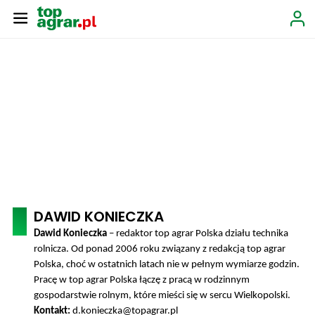
DAWID KONIECZKA
Dawid Konieczka
– redaktor top agrar Polska działu technika
rolnicza. Od ponad 2006 roku związany z redakcją top agrar
Polska, choć w ostatnich latach nie w pełnym wymiarze godzin.
Pracę w top agrar Polska łączę z pracą w rodzinnym
gospodarstwie rolnym, które mieści się w sercu Wielkopolski.
Kontakt:
d.konieczka@topagrar.pl