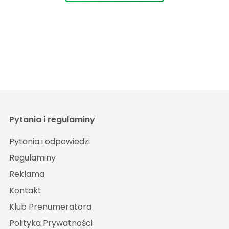
Pytania i regulaminy
Pytania i odpowiedzi
Regulaminy
Reklama
Kontakt
Klub Prenumeratora
Polityka Prywatności