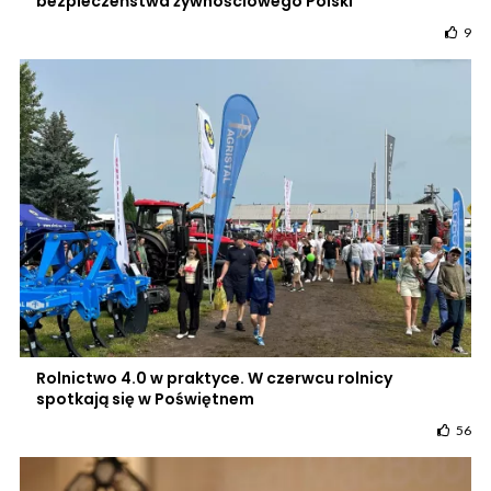
bezpieczeństwa żywnościowego Polski
9
Rolnictwo 4.0 w praktyce. W czerwcu rolnicy
spotkają się w Poświętnem
56