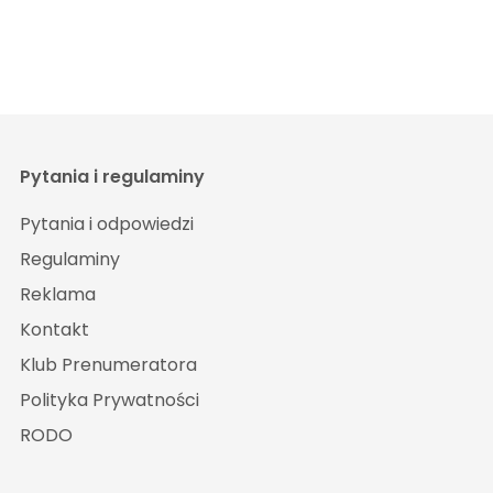
Pytania i regulaminy
Pytania i odpowiedzi
Regulaminy
Reklama
Kontakt
Klub Prenumeratora
Polityka Prywatności
RODO