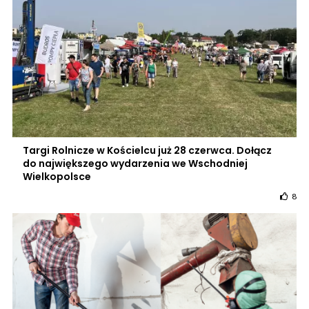
Targi Rolnicze w Kościelcu już 28 czerwca. Dołącz
do największego wydarzenia we Wschodniej
Wielkopolsce
8