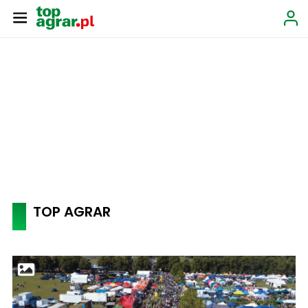
TOP AGRAR