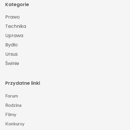
Kategorie
Prawo
Technika
Uprawa
Bydło
Ursus
Świnie
Przydatne linki
Forum
Rodzina
Filmy
Konkursy