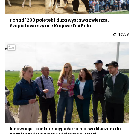
Ponad 1200 poletek i duża wystawa zwierząt.
Szepietowo szykuje Krajowe Dni Pola
16339
Innowacje i konkurencyjność rolnictwa kluczem do