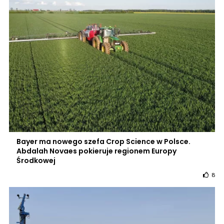
Bayer ma nowego szefa Crop Science w Polsce.
Abdalah Novaes pokieruje regionem Europy
Środkowej
8