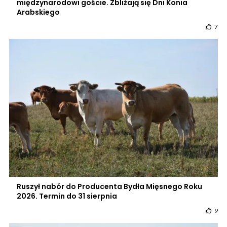
międzynarodowi goście. Zbliżają się Dni Konia
Arabskiego
7
Ruszył nabór do Producenta Bydła Mięsnego Roku
2026. Termin do 31 sierpnia
9