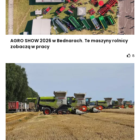
AGRO SHOW 2026 w Bednarach. Te maszyny rolnicy
zobaczą w pracy
8