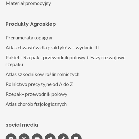
Materiał promocyjny
Produkty Agrasklep
Prenumerata topagrar
Atlas chwastów dla praktyków – wydanie III
Pakiet - Rzepak - przewodnik polowy + Fazy rozwojowe
rzepaku
Atlas szkodników roślin rolniczych
Rolnictwo precyzyjne od A do Z
Rzepak– przewodnik polowy
Atlas chorób fizjologicznych
social media