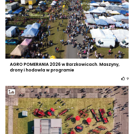
AGRO POMERANIA 2026 w Barzkowicach. Maszyny,
drony i hodowla w programie
9