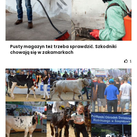
Pusty magazyn też trzeba sprawdzić. Szkodniki
chowają się w zakamarkach
1